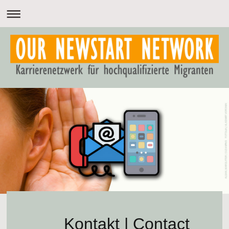
Kontakt | Contact