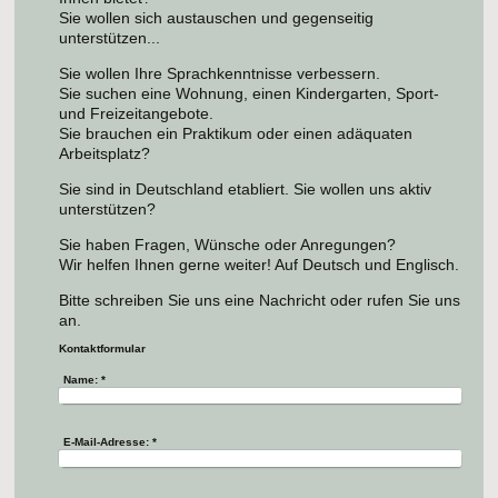
Sie wollen sich austauschen und gegenseitig
unterstützen...
Sie wollen Ihre Sprachkenntnisse verbessern.
Sie suchen eine Wohnung, einen Kindergarten, Sport-
und Freizeitangebote.
Sie brauchen ein Praktikum oder einen adäquaten
Arbeitsplatz?
Sie sind in Deutschland etabliert. Sie wollen uns aktiv
unterstützen?
Sie haben Fragen, Wünsche oder Anregungen?
Wir helfen Ihnen gerne weiter! Auf Deutsch und Englisch.
Bitte schreiben Sie uns eine Nachricht oder rufen Sie uns
an.
Kontaktformular
Name:
*
E-Mail-Adresse:
*